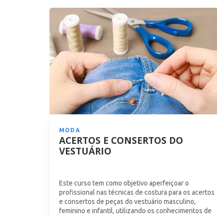
MODA
ACERTOS E CONSERTOS DO
VESTUÁRIO
Este curso tem como objetivo aperfeiçoar o
profissional nas técnicas de costura para os acertos
e consertos de peças do vestuário masculino,
feminino e infantil, utilizando os conhecimentos de