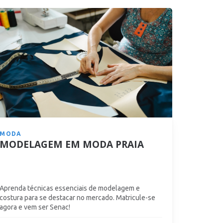
ESCOLHA SUA UNIDADE
MODA
MODELAGEM EM MODA PRAIA
Aprenda técnicas essenciais de modelagem e
costura para se destacar no mercado. Matricule-se
agora e vem ser Senac!