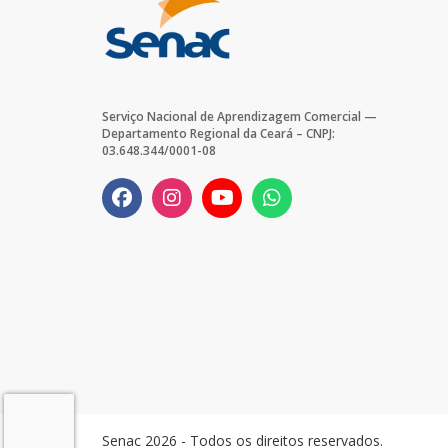
Serviço Nacional de Aprendizagem Comercial —
Departamento Regional da Ceará – CNPJ:
03.648.344/0001-08
Senac 2026 - Todos os direitos reservados.