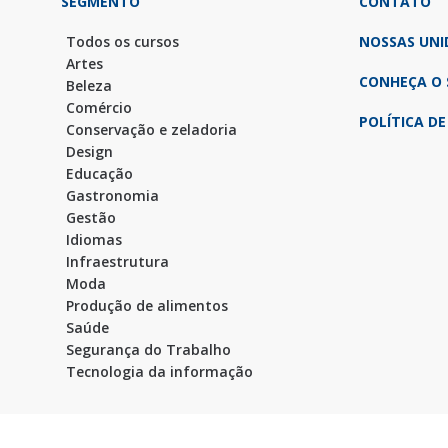
SEGMENTO
CONTATO
Todos os cursos
NOSSAS UNI
Artes
CONHEÇA O 
Beleza
Comércio
POLÍTICA DE
Conservação e zeladoria
Design
Educação
Gastronomia
Gestão
Idiomas
Infraestrutura
Moda
Produção de alimentos
Saúde
Segurança do Trabalho
Tecnologia da informação