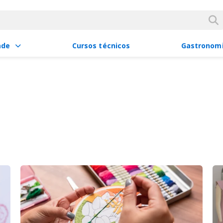
ade
Cursos técnicos
Gastronom