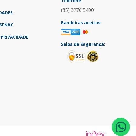
Telefone:
(85) 3270 5400
DADES
Bandeiras aceitas:
SENAC
 PRIVACIDADE
Selos de Segurança: