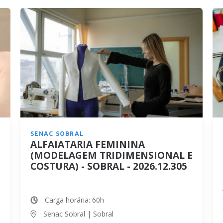
SENAC SOBRAL
ALFAIATARIA FEMININA
(MODELAGEM TRIDIMENSIONAL E
COSTURA) - SOBRAL - 2026.12.305
Carga horária: 60h
Senac Sobral | Sobral