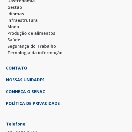
Gastronomia
Gestão
Idiomas
Infraestrutura
Moda
Produção de alimentos
Saúde
Segurança do Trabalho
Tecnologia da informação
CONTATO
NOSSAS UNIDADES
CONHEÇA O SENAC
POLÍTICA DE PRIVACIDADE
Telefone: