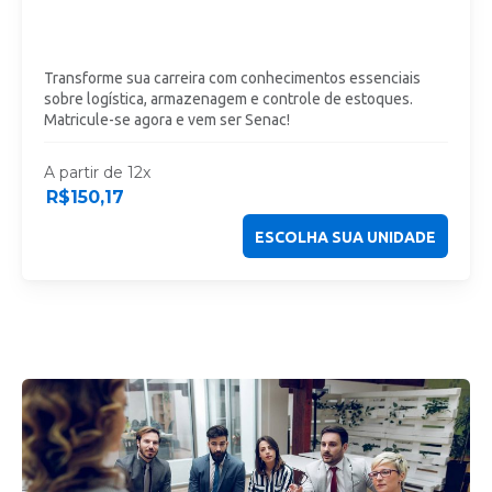
Transforme sua carreira com conhecimentos essenciais
sobre logística, armazenagem e controle de estoques.
Matricule-se agora e vem ser Senac!
A partir de 12x
R$
150,17
ESCOLHA SUA UNIDADE