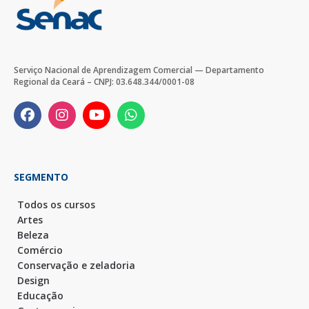
Serviço Nacional de Aprendizagem Comercial — Departamento
Regional da Ceará – CNPJ: 03.648.344/0001-08
SEGMENTO
Todos os cursos
Artes
Beleza
Comércio
Conservação e zeladoria
Design
Educação