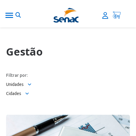
0
Gestão
Filtrar por:
Unidades
Cidades