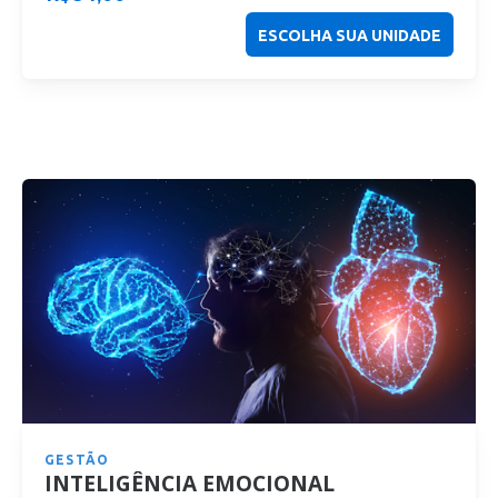
ESCOLHA SUA UNIDADE
GESTÃO
INTELIGÊNCIA EMOCIONAL