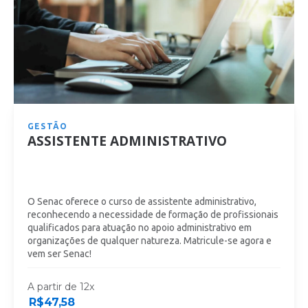
GESTÃO
ASSISTENTE ADMINISTRATIVO
O Senac oferece o curso de assistente administrativo,
reconhecendo a necessidade de formação de profissionais
qualificados para atuação no apoio administrativo em
organizações de qualquer natureza. Matricule-se agora e
vem ser Senac!
A partir de 12x
R$
47,58