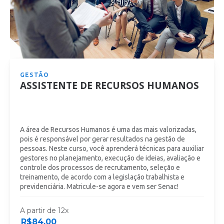
GESTÃO
ASSISTENTE DE RECURSOS HUMANOS
A área de Recursos Humanos é uma das mais valorizadas,
pois é responsável por gerar resultados na gestão de
pessoas. Neste curso, você aprenderá técnicas para auxiliar
gestores no planejamento, execução de ideias, avaliação e
controle dos processos de recrutamento, seleção e
treinamento, de acordo com a legislação trabalhista e
previdenciária. Matricule-se agora e vem ser Senac!
A partir de 12x
R$
84,00