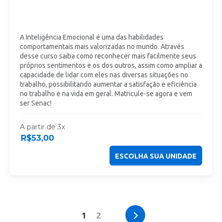
A Inteligência Emocional é uma das habilidades
comportamentais mais valorizadas no mundo. Através
desse curso saiba como reconhecer mais facilmente seus
próprios sentimentos e os dos outros, assim como ampliar a
capacidade de lidar com eles nas diversas situações no
trabalho, possibilitando aumentar a satisfação e eficiência
no trabalho e na vida em geral. Matricule-se agora e vem
ser Senac!
A partir de 3x
R$
53,00
ESCOLHA SUA UNIDADE
1
2