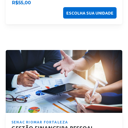
R$
55,00
ESCOLHA SUA UNIDADE
SENAC RIOMAR FORTALEZA