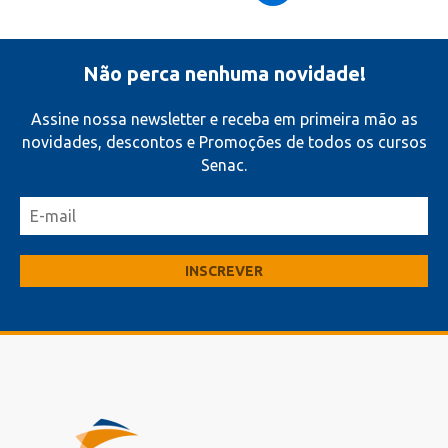
Não perca nenhuma novidade!
Assine nossa newsletter e receba em primeira mão as
novidades, descontos e Promoções de todos os cursos
Senac.