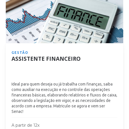
GESTÃO
ASSISTENTE FINANCEIRO
Ideal para quem deseja ou já trabalha com finanças, saiba
como auxiliar na execução e no controle das operações
financeiras básicas, elaborando relatórios e fluxos de caixa,
observando a legislação em vigor, e as necessidades de
acordo com a empresa. Matricule-se agora e vem ser
Senac!
A partir de 12x