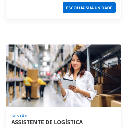
ESCOLHA SUA UNIDADE
GESTÃO
ASSISTENTE DE LOGÍSTICA