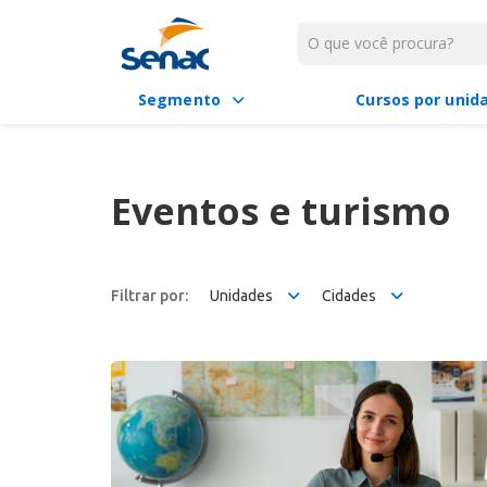
Segmento
Cursos por unid
Eventos e turismo
Filtrar por:
Unidades
Cidades