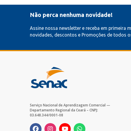
Não perca nenhuma novidade!
Assine nossa newsletter e receba em primeira 
novidades, descontos e Promoções de todos os
Serviço Nacional de Aprendizagem Comercial —
Departamento Regional da Ceará – CNPJ:
03.648.344/0001-08