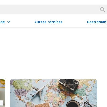
ade
Cursos técnicos
Gastronom