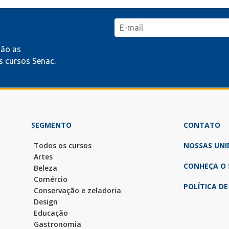
mão as
 cursos Senac.
SEGMENTO
CONTATO
Todos os cursos
NOSSAS UNI
Artes
CONHEÇA O 
Beleza
Comércio
POLÍTICA DE
Conservação e zeladoria
Design
Educação
Gastronomia