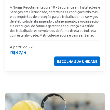
A Norma Regulamentadora 10 - Segurança em Instalações e
Serviços em Eletricidade, determina as condições mínimas
e os requisitos de proteção para o trabalhador de serviços
de eletricidade abrangendo o planejamento, a organização
e a execução, de forma a garantir a segurança e a saúde
dos trabalhadores envolvidos de forma direta ou indireta
com esta atividade. Matricule-se agora e vem ser Senac!
A partir de 7x
R$
47,14
ESCOLHA SUA UNIDADE