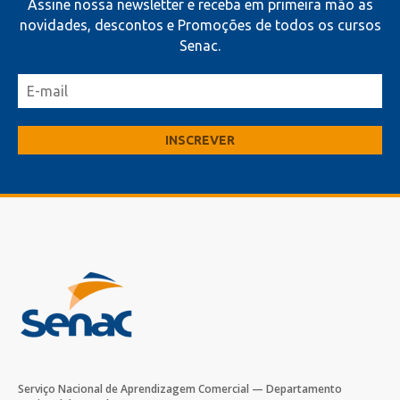
Assine nossa newsletter e receba em primeira mão as
novidades, descontos e Promoções de todos os cursos
Senac.
Serviço Nacional de Aprendizagem Comercial — Departamento