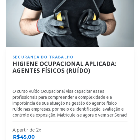
SEGURANÇA DO TRABALHO
HIGIENE OCUPACIONAL APLICADA:
AGENTES FÍSICOS (RUÍDO)
O curso Ruído Ocupacional visa capacitar esses
profissionais para compreender a complexidade e a
importância de sua atuação na gestão do agente físico
ruído nas empresas, por meio da identificação, avaliação e
controle da exposição. Matricule-se agora e vem ser Senac!
A partir de 2x
R$
45,00