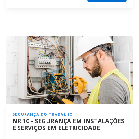
SEGURANÇA DO TRABALHO
NR 10 - SEGURANÇA EM INSTALAÇÕES
E SERVIÇOS EM ELETRICIDADE