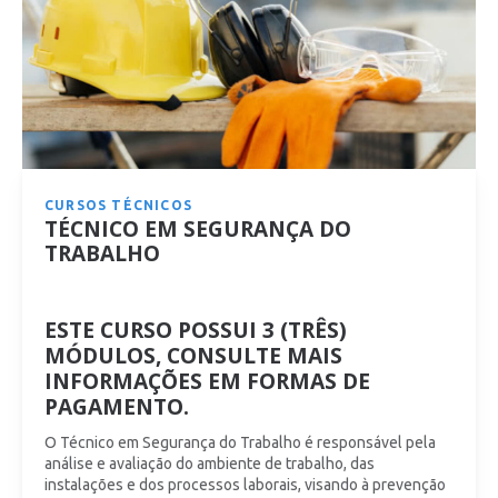
CURSOS TÉCNICOS
TÉCNICO EM SEGURANÇA DO
TRABALHO
ESTE CURSO POSSUI 3 (TRÊS)
MÓDULOS, CONSULTE MAIS
INFORMAÇÕES EM FORMAS DE
PAGAMENTO.
O Técnico em Segurança do Trabalho é responsável pela
análise e avaliação do ambiente de trabalho, das
instalações e dos processos laborais, visando à prevenção