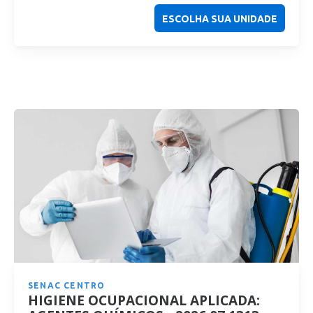
ESCOLHA SUA UNIDADE
SENAC CENTRO
HIGIENE OCUPACIONAL APLICADA: