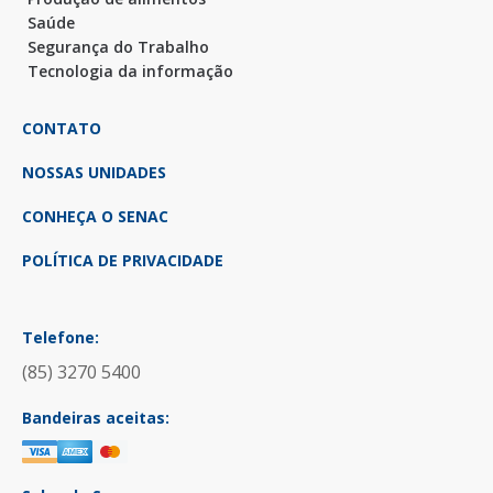
Saúde
Segurança do Trabalho
Tecnologia da informação
CONTATO
NOSSAS UNIDADES
CONHEÇA O SENAC
POLÍTICA DE PRIVACIDADE
Telefone:
(85) 3270 5400
Bandeiras aceitas: