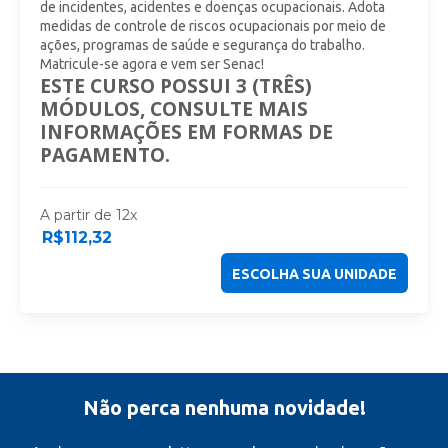
de incidentes, acidentes e doenças ocupacionais. Adota
medidas de controle de riscos ocupacionais por meio de
ações, programas de saúde e segurança do trabalho.
Matricule-se agora e vem ser Senac!
ESTE CURSO POSSUI 3 (TRÊS)
MÓDULOS, CONSULTE MAIS
INFORMAÇÕES EM FORMAS DE
PAGAMENTO.
A partir de 12x
R$
112,32
ESCOLHA SUA UNIDADE
Não perca nenhuma novidade!