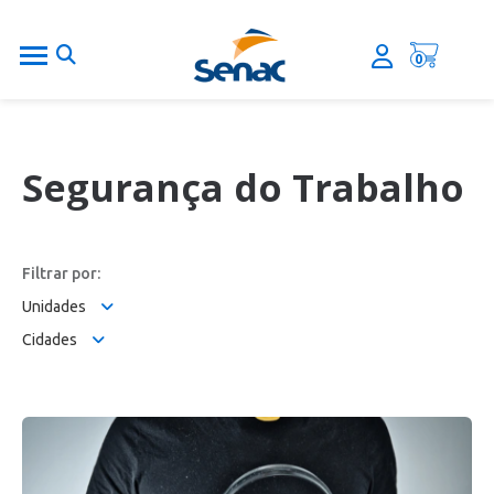
0
Segurança do Trabalho
Filtrar por:
Unidades
Cidades