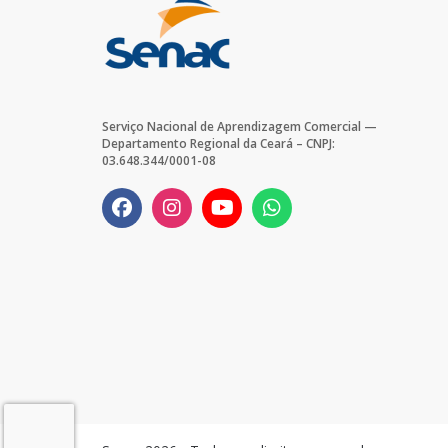
Serviço Nacional de Aprendizagem Comercial —
Departamento Regional da Ceará – CNPJ:
03.648.344/0001-08