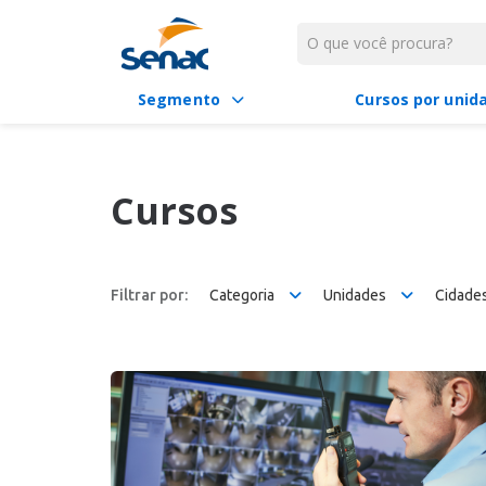
Segmento
Cursos por unid
Cursos
Filtrar por:
Categoria
Unidades
Cidade