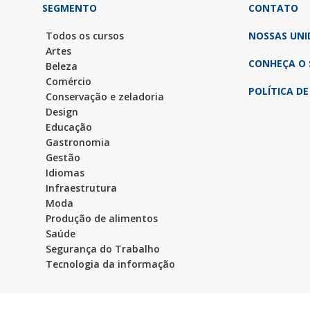
SEGMENTO
CONTATO
Todos os cursos
NOSSAS UNI
Artes
CONHEÇA O 
Beleza
Comércio
POLÍTICA DE
Conservação e zeladoria
Design
Educação
Gastronomia
Gestão
Idiomas
Infraestrutura
Moda
Produção de alimentos
Saúde
Segurança do Trabalho
Tecnologia da informação