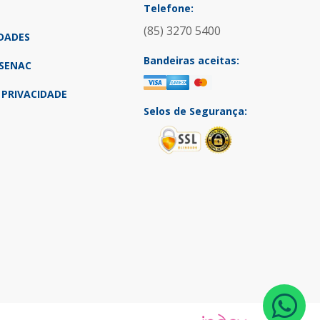
Telefone:
(85) 3270 5400
DADES
Bandeiras aceitas:
SENAC
 PRIVACIDADE
Selos de Segurança: