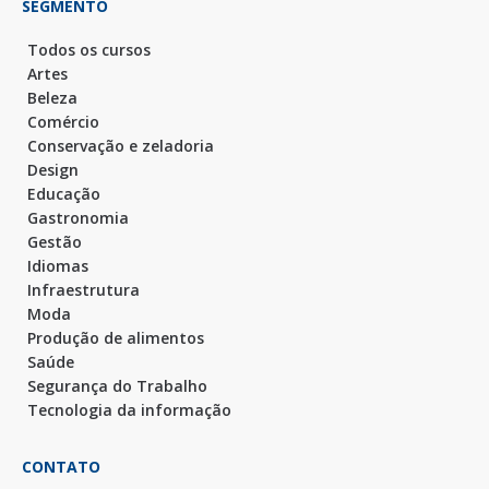
SEGMENTO
Todos os cursos
Artes
Beleza
Comércio
Conservação e zeladoria
Design
Educação
Gastronomia
Gestão
Idiomas
Infraestrutura
Moda
Produção de alimentos
Saúde
Segurança do Trabalho
Tecnologia da informação
CONTATO