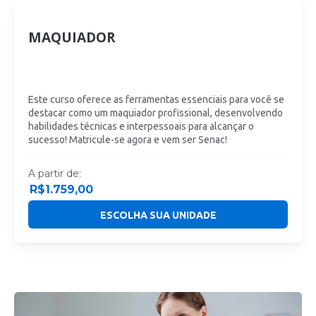
MAQUIADOR
Este curso oferece as ferramentas essenciais para você se
destacar como um maquiador profissional, desenvolvendo
habilidades técnicas e interpessoais para alcançar o
sucesso! Matricule-se agora e vem ser Senac!
A partir de:
R$
1.759,00
ESCOLHA SUA UNIDADE