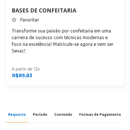
BASES DE CONFEITARIA
Favoritar
Transforme sua paixão por confeitaria em uma
carreira de sucesso com técnicas modernas e
foco na excelência! Matricule-se agora e vem ser
Senac!
A partir de 12x
R$
89,83
Requisito
Período
Conteúdo
Formas de Pagamento