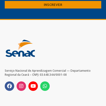
Serviço Nacional de Aprendizagem Comercial — Departamento
Regional da Ceará – CNPJ: 03.648.344/0001-08