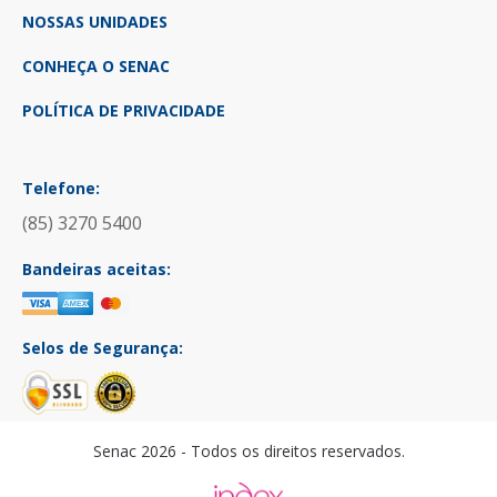
NOSSAS UNIDADES
CONHEÇA O SENAC
POLÍTICA DE PRIVACIDADE
Telefone:
(85) 3270 5400
Bandeiras aceitas:
Selos de Segurança:
Senac 2026 - Todos os direitos reservados.