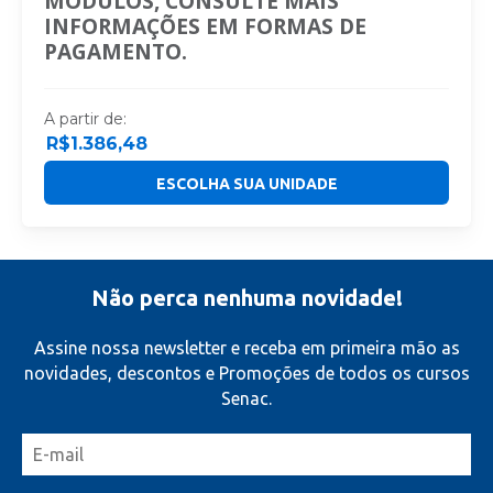
MÓDULOS, CONSULTE MAIS
INFORMAÇÕES EM FORMAS DE
PAGAMENTO.
A partir de:
R$
1.386,48
ESCOLHA SUA UNIDADE
Não perca nenhuma novidade!
Assine nossa newsletter e receba em primeira mão as
novidades, descontos e Promoções de todos os cursos
Senac.