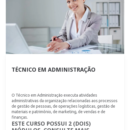
TÉCNICO EM ADMINISTRAÇÃO
O Técnico em Administração executa atividades
administrativas da organização relacionadas aos processos
de gestão de pessoas, de operações logísticas, gestão de
materiais e patrimônio, de marketing, de vendas e de
finanças.
ESTE CURSO POSSUI 2 (DOIS)