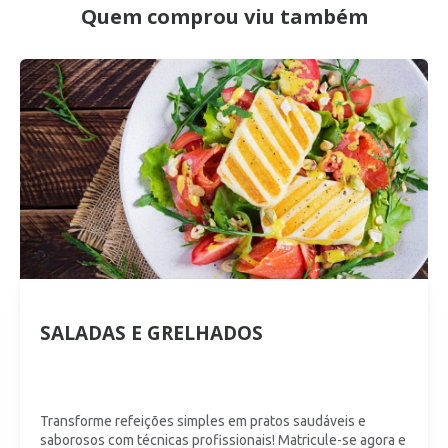
Quem comprou viu também
SALADAS E GRELHADOS
Transforme refeições simples em pratos saudáveis e
saborosos com técnicas profissionais! Matricule-se agora e