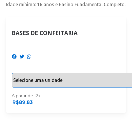
Idade mínima: 16 anos e Ensino Fundamental Completo.
BASES DE CONFEITARIA
A partir de 12x
R$
89,83