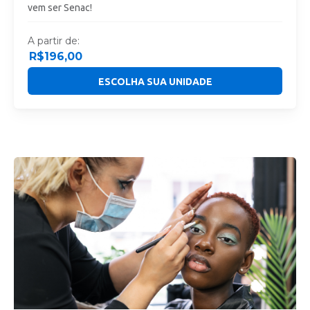
vem ser Senac!
A partir de:
R$
196,00
ESCOLHA SUA UNIDADE