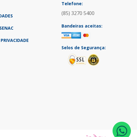
Telefone:
(85) 3270 5400
DADES
Bandeiras aceitas:
SENAC
 PRIVACIDADE
Selos de Segurança: