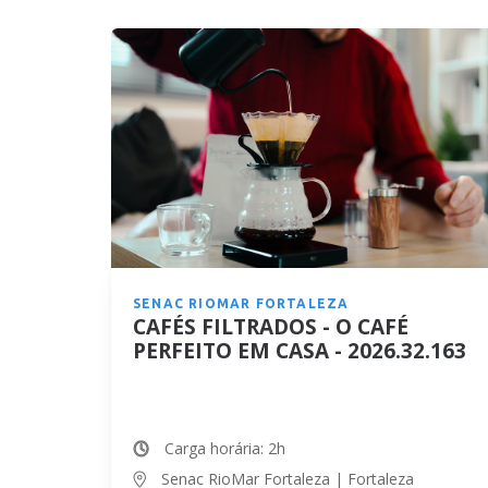
SENAC RIOMAR FORTALEZA
CAFÉS FILTRADOS - O CAFÉ
PERFEITO EM CASA - 2026.32.163
Carga horária: 2h
Senac RioMar Fortaleza | Fortaleza