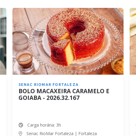
SENAC RIOMAR FORTALEZA
BOLO MACAXEIRA CARAMELO E
GOIABA - 2026.32.167
Carga horária: 3h
Senac RioMar Fortaleza | Fortaleza