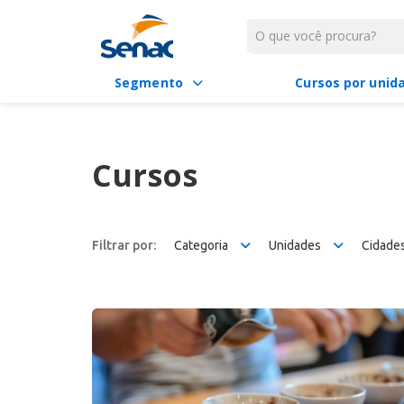
Segmento
Cursos por unid
Cursos
Filtrar por:
Categoria
Unidades
Cidade