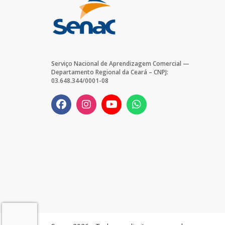
Serviço Nacional de Aprendizagem Comercial —
Departamento Regional da Ceará – CNPJ:
03.648.344/0001-08