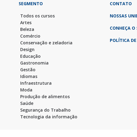
SEGMENTO
CONTATO
Todos os cursos
NOSSAS UNI
Artes
CONHEÇA O 
Beleza
Comércio
POLÍTICA DE
Conservação e zeladoria
Design
Educação
Gastronomia
Gestão
Idiomas
Infraestrutura
Moda
Produção de alimentos
Saúde
Segurança do Trabalho
Tecnologia da informação