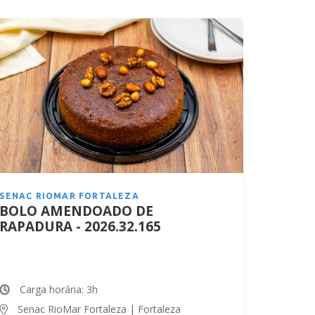
SENAC RIOMAR FORTALEZA
BOLO AMENDOADO DE
RAPADURA - 2026.32.165
Carga horária: 3h
Senac RioMar Fortaleza | Fortaleza