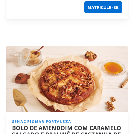
MATRICULE-SE
SENAC RIOMAR FORTALEZA
BOLO DE AMENDOIM COM CARAMELO