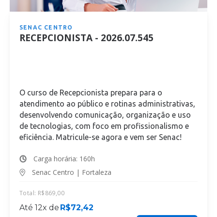
SENAC CENTRO
RECEPCIONISTA - 2026.07.545
O curso de Recepcionista prepara para o
atendimento ao público e rotinas administrativas,
desenvolvendo comunicação, organização e uso
de tecnologias, com foco em profissionalismo e
eficiência. Matricule-se agora e vem ser Senac!
Carga horária: 160h
Senac Centro | Fortaleza
Total:
R$
869,00
Até 12x de
R$
72,42