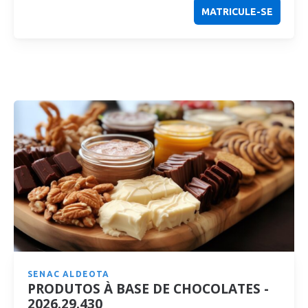
MATRICULE-SE
SENAC ALDEOTA
PRODUTOS À BASE DE CHOCOLATES -
2026.29.430