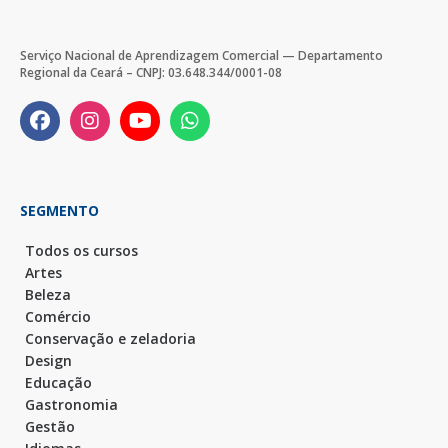
Serviço Nacional de Aprendizagem Comercial — Departamento
Regional da Ceará – CNPJ: 03.648.344/0001-08
SEGMENTO
Todos os cursos
Artes
Beleza
Comércio
Conservação e zeladoria
Design
Educação
Gastronomia
Gestão