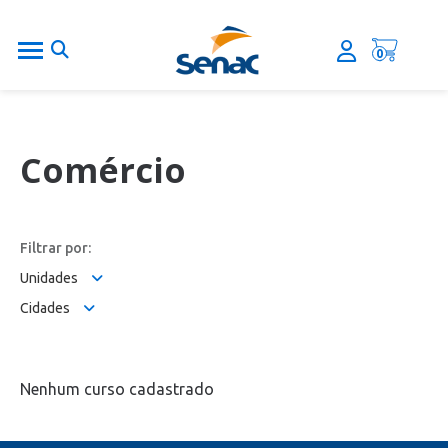
0
Comércio
Filtrar por:
Unidades
Cidades
Nenhum curso cadastrado