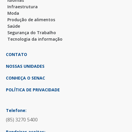
Idiomas
Infraestrutura
Moda
Produção de alimentos
Saúde
Segurança do Trabalho
Tecnologia da informação
CONTATO
NOSSAS UNIDADES
CONHEÇA O SENAC
POLÍTICA DE PRIVACIDADE
Telefone:
(85) 3270 5400
Bandeiras aceitas: