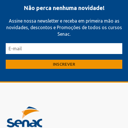
Não perca nenhuma novidade!
Assine nossa newsletter e receba em primeira mão as
novidades, descontos e Promoções de todos os cursos
Senac.