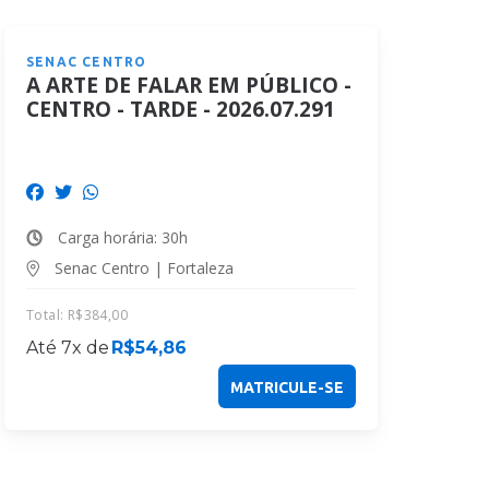
SENAC CENTRO
A ARTE DE FALAR EM PÚBLICO -
CENTRO - TARDE - 2026.07.291
Carga horária: 30h
Senac Centro | Fortaleza
Total:
R$
384,00
Até 7x de
R$
54,86
MATRICULE-SE