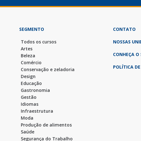
SEGMENTO
CONTATO
Todos os cursos
NOSSAS UNI
Artes
CONHEÇA O 
Beleza
Comércio
POLÍTICA DE
Conservação e zeladoria
Design
Educação
Gastronomia
Gestão
Idiomas
Infraestrutura
Moda
Produção de alimentos
Saúde
Segurança do Trabalho