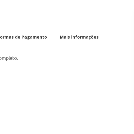
Formas de Pagamento
Mais informações
ompleto.