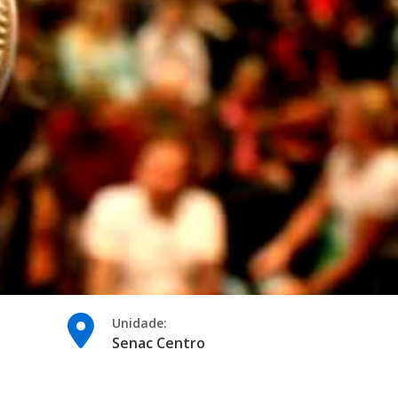
Unidade:
Senac Centro