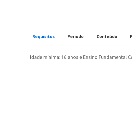
Requisitos
Período
Conteúdo
Idade mínima: 16 anos e Ensino Fundamental C