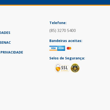
Telefone:
(85) 3270 5400
DADES
Bandeiras aceitas:
SENAC
 PRIVACIDADE
Selos de Segurança: