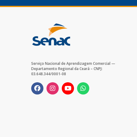
Serviço Nacional de Aprendizagem Comercial —
Departamento Regional da Ceará – CNPJ:
03.648.344/0001-08