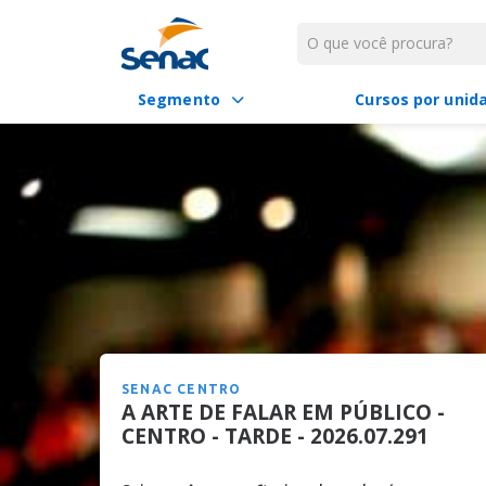
Segmento
Cursos por unid
SENAC CENTRO
A ARTE DE FALAR EM PÚBLICO -
CENTRO - TARDE - 2026.07.291