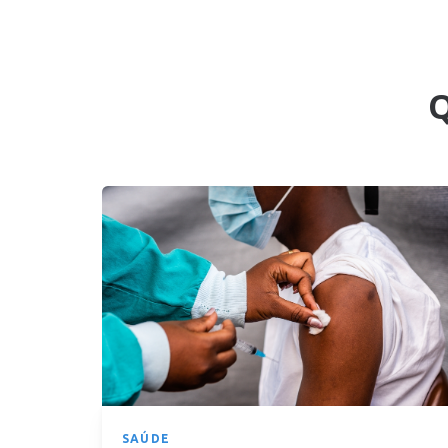
SAÚDE