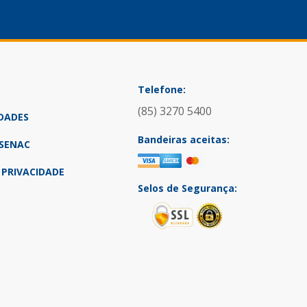
Telefone:
(85) 3270 5400
DADES
Bandeiras aceitas:
SENAC
 PRIVACIDADE
Selos de Segurança: