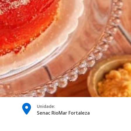
Unidade:
Senac RioMar Fortaleza