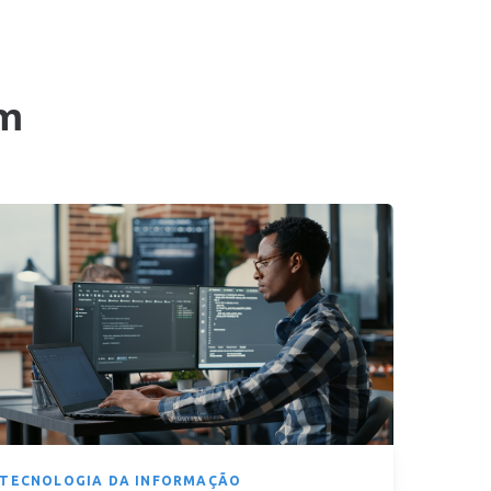
m
TECNOLOGIA DA INFORMAÇÃO