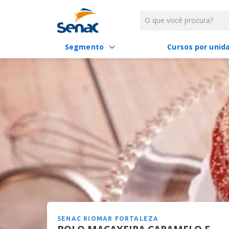
Segmento
Cursos por unid
SENAC RIOMAR FORTALEZA