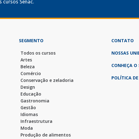
 cursos Senac.
SEGMENTO
CONTATO
Todos os cursos
NOSSAS UNI
Artes
CONHEÇA O 
Beleza
Comércio
POLÍTICA DE
Conservação e zeladoria
Design
Educação
Gastronomia
Gestão
Idiomas
Infraestrutura
Moda
Produção de alimentos