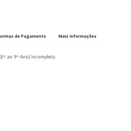
Formas de Pagamento
Mais Informações
(6º ao 9º Ano) Incompleto.