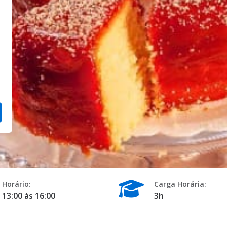
Horário:
Carga Horária:
13:00 às 16:00
3h