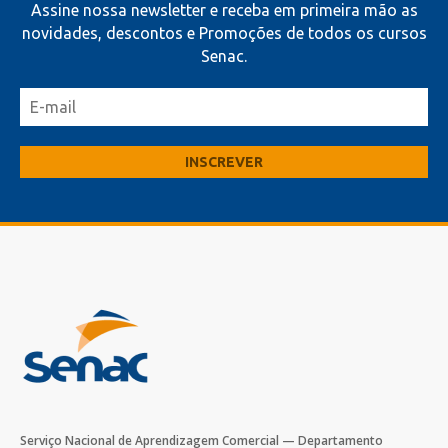
Assine nossa newsletter e receba em primeira mão as
novidades, descontos e Promoções de todos os cursos
Senac.
Serviço Nacional de Aprendizagem Comercial — Departamento