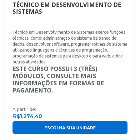
TÉCNICO EM DESENVOLVIMENTO DE
SISTEMAS
Técnico em Desenvolvimento de Sistemas exerce funções
técnicas, como: administração do sistema de banco de
dados, desenvolver software, programar rotinas de sistema
utilizando linguagens e técnicas de programação,
programação de sistemas para desktop e para web, entre
outras atividades.
ESTE CURSO POSSUI 3 (TRÊS)
MÓDULOS, CONSULTE MAIS
INFORMAÇÕES EM FORMAS DE
PAGAMENTO.
A partir de:
R$
1.274,40
ESCOLHA SUA UNIDADE