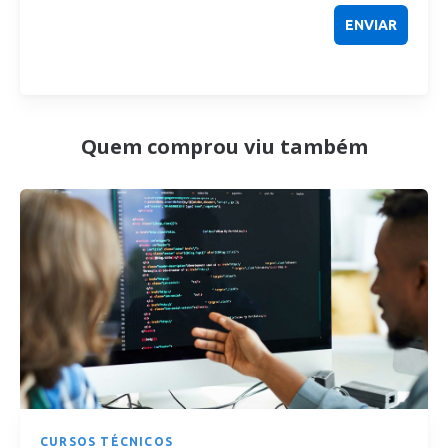
Quem comprou viu também
CURSOS TÉCNICOS