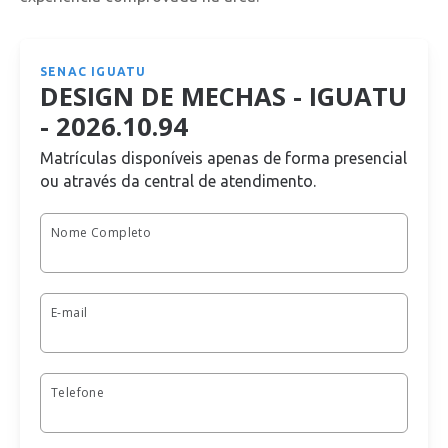
SENAC IGUATU
DESIGN DE MECHAS - IGUATU
- 2026.10.94
Matrículas disponíveis apenas de forma presencial
ou através da central de atendimento.
Nome Completo
E-mail
Telefone