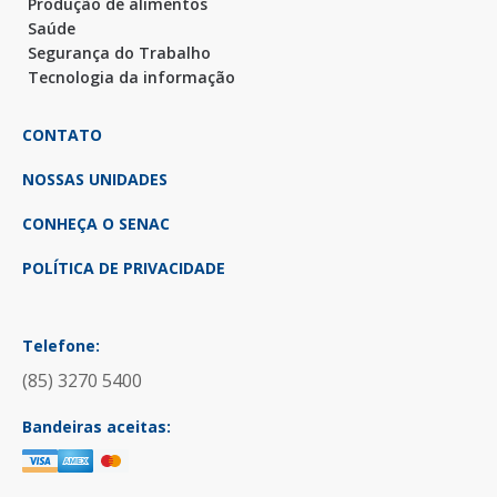
Produção de alimentos
Saúde
Segurança do Trabalho
Tecnologia da informação
CONTATO
NOSSAS UNIDADES
CONHEÇA O SENAC
POLÍTICA DE PRIVACIDADE
Telefone:
(85) 3270 5400
Bandeiras aceitas: