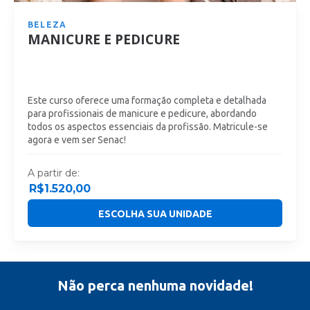
BELEZA
MANICURE E PEDICURE
Este curso oferece uma formação completa e detalhada
para profissionais de manicure e pedicure, abordando
todos os aspectos essenciais da profissão. Matricule-se
agora e vem ser Senac!
A partir de:
R$
1.520,00
ESCOLHA SUA UNIDADE
Não perca nenhuma novidade!