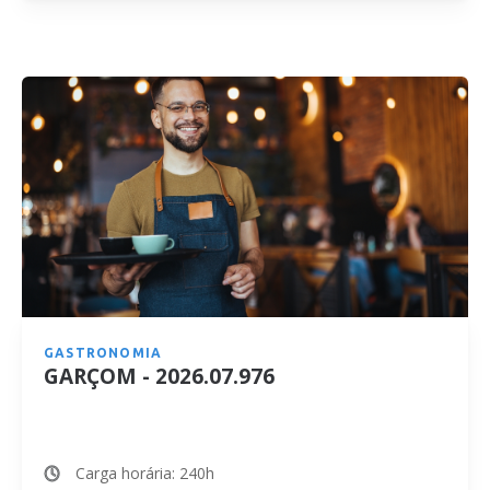
GASTRONOMIA
GARÇOM - 2026.07.976
Carga horária: 240h