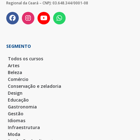
Regional da Ceará – CNPJ: 03.648.344/0001-08
SEGMENTO
Todos os cursos
Artes
Beleza
Comércio
Conservação e zeladoria
Design
Educação
Gastronomia
Gestão
Idiomas
Infraestrutura
Moda