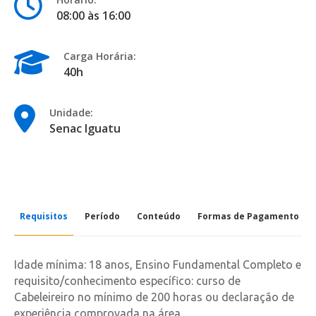
08:00 às 16:00
Carga Horária:
40h
Unidade:
Senac Iguatu
Requisitos
Período
Conteúdo
Formas de Pagamento
Idade mínima: 18 anos, Ensino Fundamental Completo e
requisito/conhecimento específico: curso de
Cabeleireiro no mínimo de 200 horas ou declaração de
experiência comprovada na área.