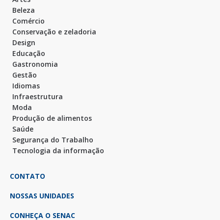
Beleza
Comércio
Conservação e zeladoria
Design
Educação
Gastronomia
Gestão
Idiomas
Infraestrutura
Moda
Produção de alimentos
Saúde
Segurança do Trabalho
Tecnologia da informação
CONTATO
NOSSAS UNIDADES
CONHEÇA O SENAC