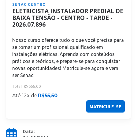
SENAC CENTRO
ELETRICISTA INSTALADOR PREDIAL DE
BAIXA TENSÃO - CENTRO - TARDE -
2026.07.896
Nosso curso oferece tudo o que você precisa para
se tornar um profissional qualificado em
instalações elétricas. Aprenda com conteúdos
práticos e teóricos, e prepare-se para conquistar
novas oportunidades! Matricule-se agora e vem
ser Senac!
Total:
R$
666,00
Até 12x de
R$
55,50
MATRICULE-SE
Data: