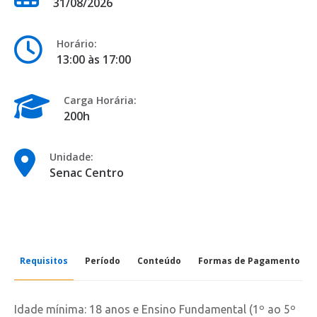
31/08/2026
Horário:
13:00 às 17:00
Carga Horária:
200h
Unidade:
Senac Centro
Requisitos
Período
Conteúdo
Formas de Pagamento
Idade mínima: 18 anos e Ensino Fundamental (1º ao 5º