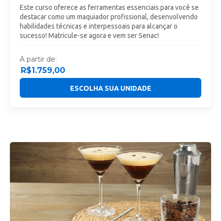
Este curso oferece as ferramentas essenciais para você se
destacar como um maquiador profissional, desenvolvendo
habilidades técnicas e interpessoais para alcançar o
sucesso! Matricule-se agora e vem ser Senac!
A partir de:
R$
1.759,00
ESCOLHA SUA UNIDADE