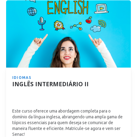
IDIOMAS
INGLÊS INTERMEDIÁRIO II
Este curso oferece uma abordagem completa para o
domínio da língua inglesa, abrangendo uma ampla gama de
tópicos essenciais para quem deseja se comunicar de
maneira fluente e eficiente. Matricule-se agora e vem ser
Senac!