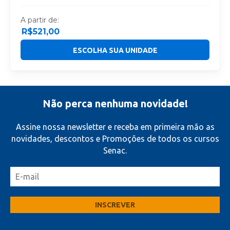
A partir de:
R$
521,00
ESCOLHA SUA UNIDADE
Não perca nenhuma novidade!
Assine nossa newsletter e receba em primeira mão as
novidades, descontos e Promoções de todos os cursos
Senac.