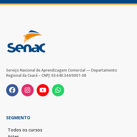
Serviço Nacional de Aprendizagem Comercial — Departamento
Regional da Ceará – CNPJ: 03.648.344/0001-08
SEGMENTO
Todos os cursos
Artes