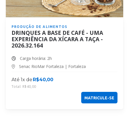
PRODUÇÃO DE ALIMENTOS
DRINQUES A BASE DE CAFÉ - UMA
EXPERIÊNCIA DA XÍCARA A TAÇA -
2026.32.164
Carga horária: 2h
Senac RioMar Fortaleza | Fortaleza
Até 1x de
R$
40,00
Total:
R$
40,00
MATRICULE-SE