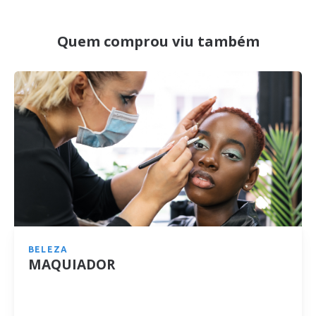
Quem comprou viu também
BELEZA
MAQUIADOR