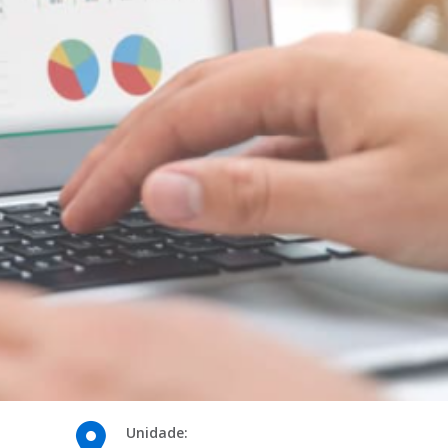
Unidade: