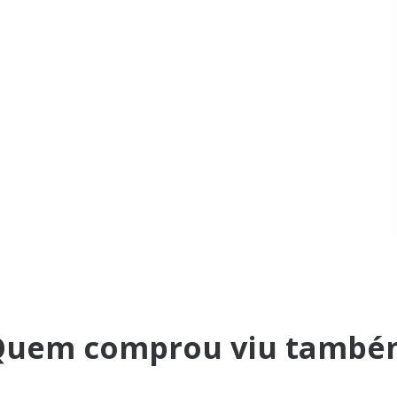
Quem comprou viu també