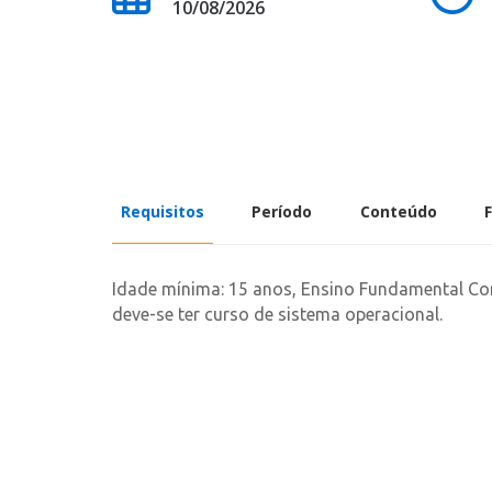
10/08/2026
Requisitos
Período
Conteúdo
Idade mínima: 15 anos, Ensino Fundamental Com
deve-se ter curso de sistema operacional.