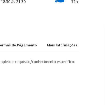
18:30 às 21:30
72h
Formas de Pagamento
Mais Informações
pleto e requisito/conhecimento específico: