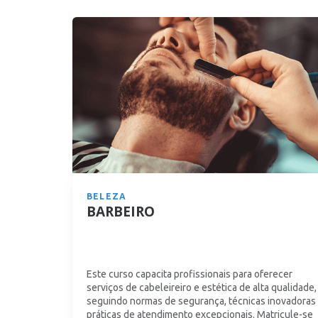
BELEZA
BARBEIRO
Este curso capacita profissionais para oferecer
serviços de cabeleireiro e estética de alta qualidade,
seguindo normas de segurança, técnicas inovadoras
práticas de atendimento excepcionais. Matricule-se