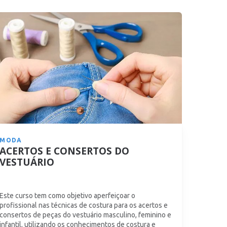
MODA
ACERTOS E CONSERTOS DO
VESTUÁRIO
Este curso tem como objetivo aperfeiçoar o
profissional nas técnicas de costura para os acertos e
consertos de peças do vestuário masculino, feminino e
infantil, utilizando os conhecimentos de costura e