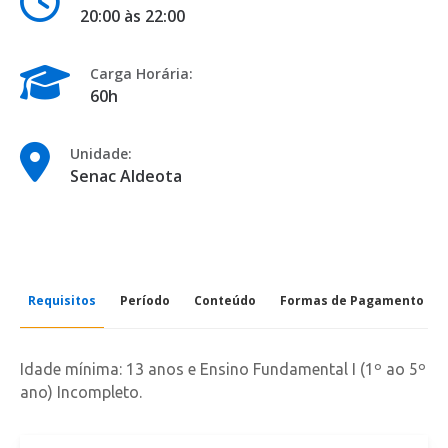
20:00 às 22:00
Carga Horária:
60h
Unidade:
Senac Aldeota
Requisitos
Período
Conteúdo
Formas de Pagamento
Idade mínima: 13 anos e Ensino Fundamental I (1º ao 5º
ano) Incompleto.