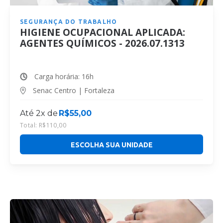
SEGURANÇA DO TRABALHO
HIGIENE OCUPACIONAL APLICADA:
AGENTES QUÍMICOS - 2026.07.1313
Carga horária: 16h
Senac Centro | Fortaleza
Até 2x de
R$
55,00
Total:
R$
110,00
ESCOLHA SUA UNIDADE