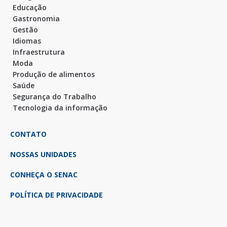
Educação
Gastronomia
Gestão
Idiomas
Infraestrutura
Moda
Produção de alimentos
Saúde
Segurança do Trabalho
Tecnologia da informação
CONTATO
NOSSAS UNIDADES
CONHEÇA O SENAC
POLÍTICA DE PRIVACIDADE