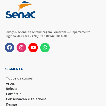
Serviço Nacional de Aprendizagem Comercial — Departamento
Regional da Ceará – CNPJ: 03.648.344/0001-08
SEGMENTO
Todos os cursos
Artes
Beleza
Comércio
Conservação e zeladoria
Design