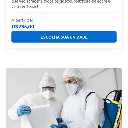
que vão agradar a todos os gostos. Matricule-se agora e
vem ser Senac!
A partir de:
R$
295,00
ESCOLHA SUA UNIDADE