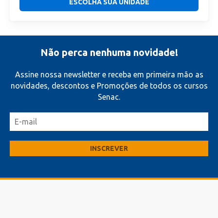
ESCOLHA SUA UNIDADE
Não perca nenhuma novidade!
Assine nossa newsletter e receba em primeira mão as
novidades, descontos e Promoções de todos os cursos
Senac.