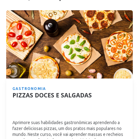
GASTRONOMIA
PIZZAS DOCES E SALGADAS
Aprimore suas habilidades gastronômicas aprendendo a
fazer deliciosas pizzas, um dos pratos mais populares no
mundo. Neste curso, você vai aprender massas e recheios