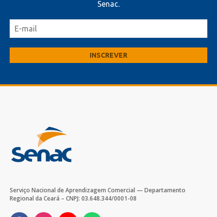
Senac.
Serviço Nacional de Aprendizagem Comercial — Departamento
Regional da Ceará – CNPJ: 03.648.344/0001-08