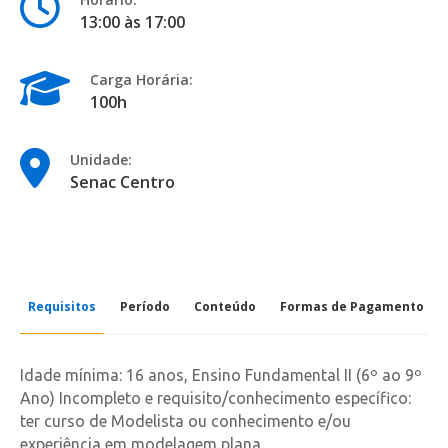
13:00 às 17:00
Carga Horária:
100h
Unidade:
Senac Centro
Requisitos
Período
Conteúdo
Formas de Pagamento
Idade mínima: 16 anos, Ensino Fundamental II (6º ao 9º
Ano) Incompleto e requisito/conhecimento específico:
ter curso de Modelista ou conhecimento e/ou
experiência em modelagem plana.