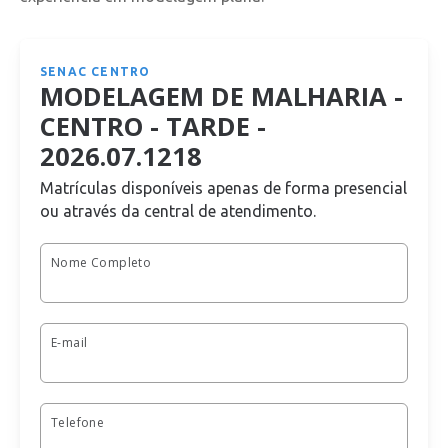
SENAC CENTRO
MODELAGEM DE MALHARIA -
CENTRO - TARDE -
2026.07.1218
Matrículas disponíveis apenas de forma presencial
ou através da central de atendimento.
Nome Completo
E-mail
Telefone