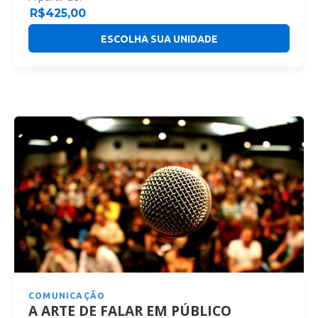
R$
425,00
ESCOLHA SUA UNIDADE
COMUNICAÇÃO
A ARTE DE FALAR EM PÚBLICO