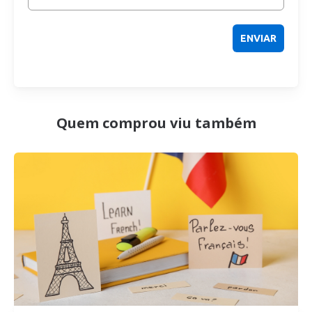
Quem comprou viu também