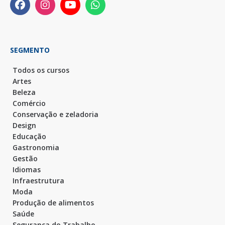
SEGMENTO
Todos os cursos
Artes
Beleza
Comércio
Conservação e zeladoria
Design
Educação
Gastronomia
Gestão
Idiomas
Infraestrutura
Moda
Produção de alimentos
Saúde
Segurança do Trabalho