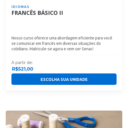
IDIOMAS
FRANCÊS BÁSICO II
Nosso curso oferece uma abordagem eficiente para você
se comunicar em francês em diversas situações do
cotidiano. Matricule-se agora e vem ser Senac!
A partir de:
R$
521,00
ESCOLHA SUA UNIDADE