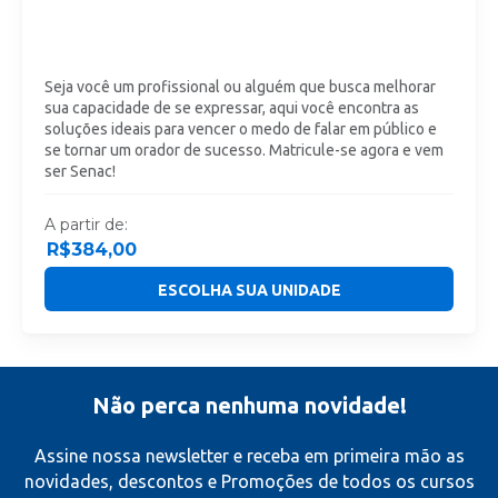
Seja você um profissional ou alguém que busca melhorar
sua capacidade de se expressar, aqui você encontra as
soluções ideais para vencer o medo de falar em público e
se tornar um orador de sucesso. Matricule-se agora e vem
ser Senac!
A partir de:
R$
384,00
ESCOLHA SUA UNIDADE
Não perca nenhuma novidade!
Assine nossa newsletter e receba em primeira mão as
novidades, descontos e Promoções de todos os cursos