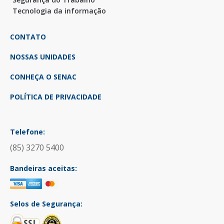
Tecnologia da informação
CONTATO
NOSSAS UNIDADES
CONHEÇA O SENAC
POLÍTICA DE PRIVACIDADE
Telefone:
(85) 3270 5400
Bandeiras aceitas:
Selos de Segurança: