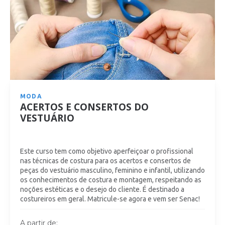
MODA
ACERTOS E CONSERTOS DO
VESTUÁRIO
Este curso tem como objetivo aperfeiçoar o profissional
nas técnicas de costura para os acertos e consertos de
peças do vestuário masculino, feminino e infantil, utilizando
os conhecimentos de costura e montagem, respeitando as
noções estéticas e o desejo do cliente. É destinado a
costureiros em geral. Matricule-se agora e vem ser Senac!
A partir de: