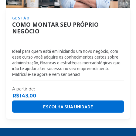
GESTÃO
COMO MONTAR SEU PRÓPRIO
NEGÓCIO
Ideal para quem está em iniciando um novo negócio, com
esse curso você adquire os conhecimentos certos sobre
administração, finanças e estratégias mercadológicas que
irão te ajudar a ter sucesso no seu empreendimento.
Matricule-se agora e vem ser Senac!
A partir de:
R$
143,00
ESCOLHA SUA UNIDADE