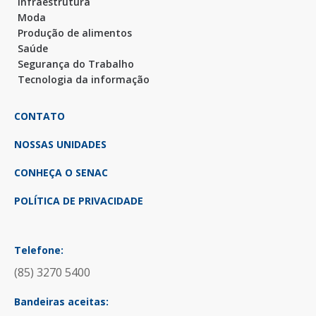
Infraestrutura
Moda
Produção de alimentos
Saúde
Segurança do Trabalho
Tecnologia da informação
CONTATO
NOSSAS UNIDADES
CONHEÇA O SENAC
POLÍTICA DE PRIVACIDADE
Telefone:
(85) 3270 5400
Bandeiras aceitas: