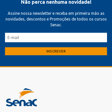
Não perca nenhuma novidade!
Assine nossa newsletter e receba em primeira mão as
novidades, descontos e Promoções de todos os cursos
Senac.