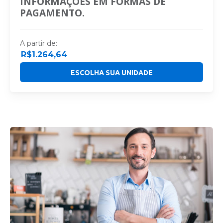
INFORMAÇÕES EM FORMAS DE
PAGAMENTO.
A partir de:
R$
1.264,64
ESCOLHA SUA UNIDADE