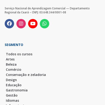
Serviço Nacional de Aprendizagem Comercial — Departamento
Regional da Ceará – CNPJ: 03.648.344/0001-08
SEGMENTO
Todos os cursos
Artes
Beleza
Comércio
Conservação e zeladoria
Design
Educação
Gastronomia
Gestão
Idiomas