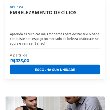
BELEZA
EMBELEZAMENTO DE CÍLIOS
Aprenda as técnicas mais modernas para destacar o olhar e
conquiste seu espaço no mercado de beleza! Matricule-se
agora e vem ser Senac!
A partir de:
R$
335,00
ESCOLHA SUA UNIDADE