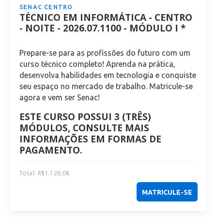
SENAC CENTRO
TÉCNICO EM INFORMÁTICA - CENTRO
- NOITE - 2026.07.1100 - MÓDULO I *
Prepare-se para as profissões do futuro com um
curso técnico completo! Aprenda na prática,
desenvolva habilidades em tecnologia e conquiste
seu espaço no mercado de trabalho. Matricule-se
agora e vem ser Senac!
ESTE CURSO POSSUI 3 (TRÊS)
MÓDULOS, CONSULTE MAIS
INFORMAÇÕES EM FORMAS DE
PAGAMENTO.
Total:
R$
1.126,08
MATRICULE-SE