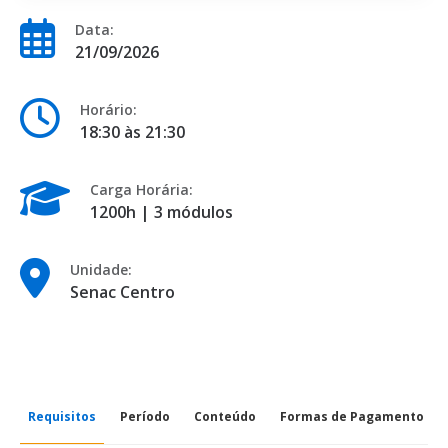
Data:
21/09/2026
Horário:
18:30 às 21:30
Carga Horária:
1200h | 3 módulos
Unidade:
Senac Centro
Requisitos
Período
Conteúdo
Formas de Pagamento