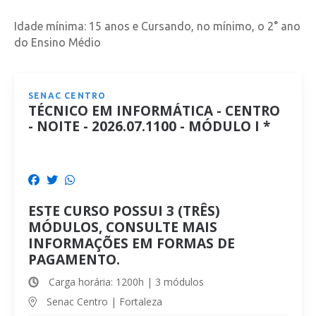
Idade mínima: 15 anos e Cursando, no mínimo, o 2° ano
do Ensino Médio
SENAC CENTRO
TÉCNICO EM INFORMÁTICA - CENTRO
- NOITE - 2026.07.1100 - MÓDULO I *
ESTE CURSO POSSUI 3 (TRÊS)
MÓDULOS, CONSULTE MAIS
INFORMAÇÕES EM FORMAS DE
PAGAMENTO.
Carga horária: 1200h | 3 módulos
Senac Centro | Fortaleza