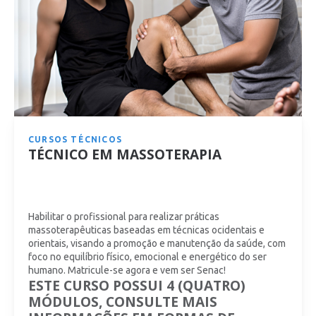
CURSOS TÉCNICOS
TÉCNICO EM MASSOTERAPIA
Habilitar o profissional para realizar práticas
massoterapêuticas baseadas em técnicas ocidentais e
orientais, visando a promoção e manutenção da saúde, com
foco no equilíbrio físico, emocional e energético do ser
humano. Matricule-se agora e vem ser Senac!
ESTE CURSO POSSUI 4 (QUATRO)
MÓDULOS, CONSULTE MAIS