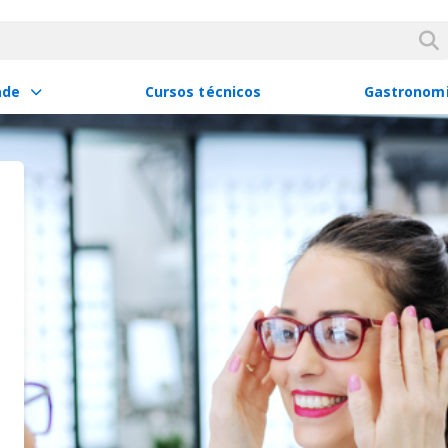
ade
Cursos técnicos
Gastronom