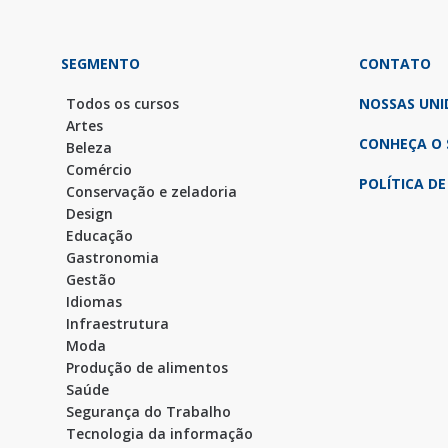
SEGMENTO
CONTATO
Todos os cursos
NOSSAS UNI
Artes
CONHEÇA O 
Beleza
Comércio
POLÍTICA DE
Conservação e zeladoria
Design
Educação
Gastronomia
Gestão
Idiomas
Infraestrutura
Moda
Produção de alimentos
Saúde
Segurança do Trabalho
Tecnologia da informação