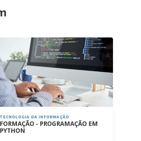
m
TECNOLOGIA DA INFORMAÇÃO
FORMAÇÃO - PROGRAMAÇÃO EM
PYTHON