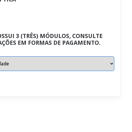
OSSUI 3 (TRÊS) MÓDULOS, CONSULTE
AÇÕES EM FORMAS DE PAGAMENTO.