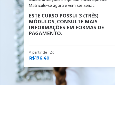
Matricule-se agora e vem ser Senac!
ESTE CURSO POSSUI 3 (TRÊS)
MÓDULOS, CONSULTE MAIS
INFORMAÇÕES EM FORMAS DE
PAGAMENTO.
A partir de 12x
R$
176,40