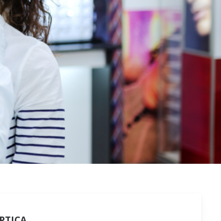
PTICA