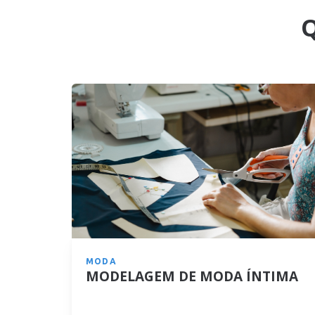
MODA
MODELAGEM DE MODA ÍNTIMA