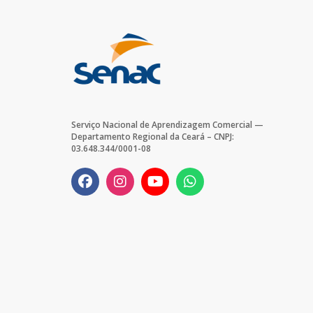
Serviço Nacional de Aprendizagem Comercial —
Departamento Regional da Ceará – CNPJ:
03.648.344/0001-08