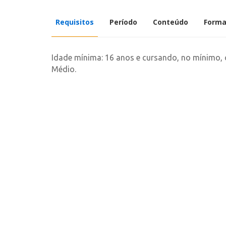
Requisitos
Período
Conteúdo
Forma
Idade mínima: 16 anos e cursando, no mínimo, 
Médio.