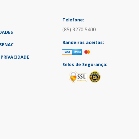
Telefone:
(85) 3270 5400
DADES
Bandeiras aceitas:
SENAC
 PRIVACIDADE
Selos de Segurança: