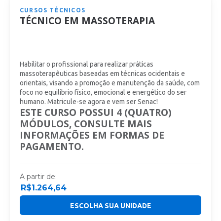
CURSOS TÉCNICOS
TÉCNICO EM MASSOTERAPIA
Habilitar o profissional para realizar práticas
massoterapêuticas baseadas em técnicas ocidentais e
orientais, visando a promoção e manutenção da saúde, com
foco no equilíbrio físico, emocional e energético do ser
humano. Matricule-se agora e vem ser Senac!
ESTE CURSO POSSUI 4 (QUATRO)
MÓDULOS, CONSULTE MAIS
INFORMAÇÕES EM FORMAS DE
PAGAMENTO.
A partir de:
R$
1.264,64
ESCOLHA SUA UNIDADE