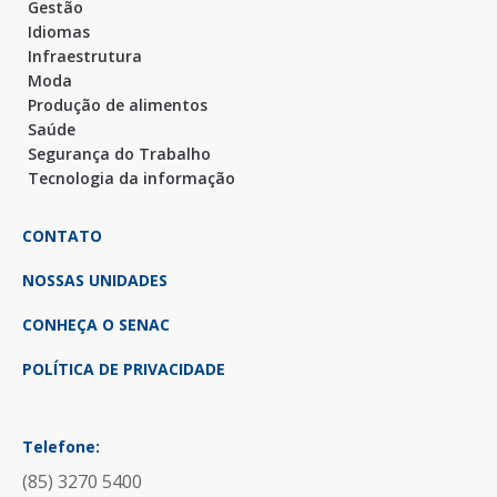
Gestão
Idiomas
Infraestrutura
Moda
Produção de alimentos
Saúde
Segurança do Trabalho
Tecnologia da informação
CONTATO
NOSSAS UNIDADES
CONHEÇA O SENAC
POLÍTICA DE PRIVACIDADE
Telefone:
(85) 3270 5400