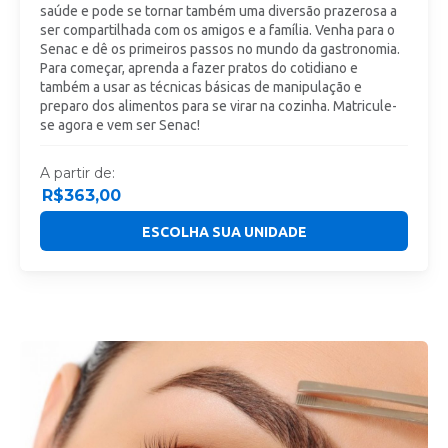
saúde e pode se tornar também uma diversão prazerosa a
ser compartilhada com os amigos e a família. Venha para o
Senac e dê os primeiros passos no mundo da gastronomia.
Para começar, aprenda a fazer pratos do cotidiano e
também a usar as técnicas básicas de manipulação e
preparo dos alimentos para se virar na cozinha. Matricule-
se agora e vem ser Senac!
A partir de:
R$
363,00
ESCOLHA SUA UNIDADE