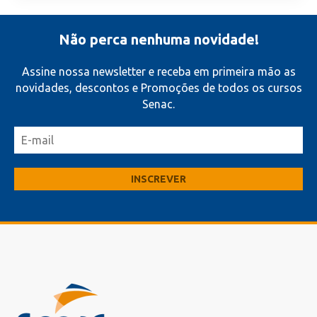
Não perca nenhuma novidade!
Assine nossa newsletter e receba em primeira mão as
novidades, descontos e Promoções de todos os cursos
Senac.