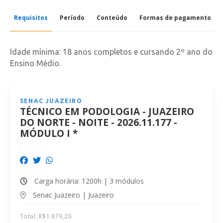
Requisitos
Período
Conteúdo
Formas de pagamento
Idade mínima: 18 anos completos e cursando 2º ano do
Ensino Médio.
SENAC JUAZEIRO
TÉCNICO EM PODOLOGIA - JUAZEIRO
DO NORTE - NOITE - 2026.11.177 -
MÓDULO I *
Carga horária: 1200h | 3 módulos
Senac Juazeiro | Juazeiro
Total:
R$
1.879,20