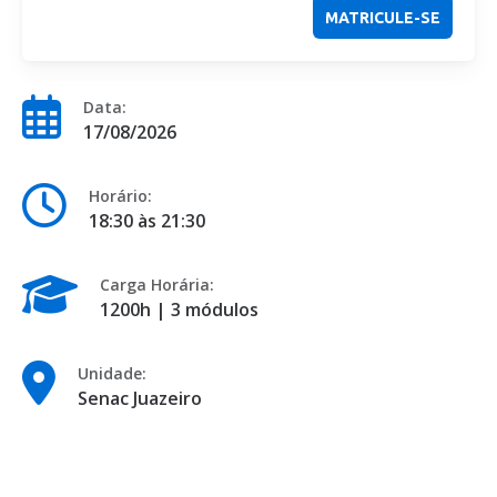
MATRICULE-SE
Data:
17/08/2026
Horário:
18:30 às 21:30
Carga Horária:
1200h | 3 módulos
Unidade:
Senac Juazeiro