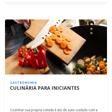
GASTRONOMIA
CULINÁRIA PARA INICIANTES
Cozinhar sua própria comida é ato de auto cuidado com a