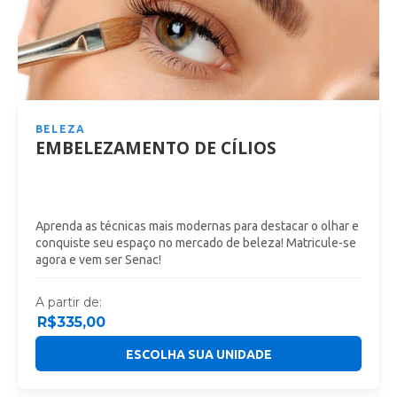
BELEZA
EMBELEZAMENTO DE CÍLIOS
Aprenda as técnicas mais modernas para destacar o olhar e
conquiste seu espaço no mercado de beleza! Matricule-se
agora e vem ser Senac!
A partir de:
R$
335,00
ESCOLHA SUA UNIDADE