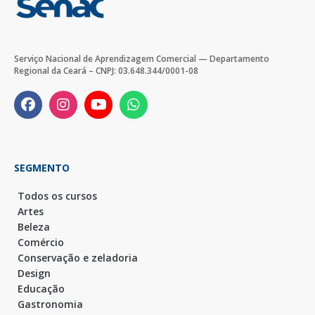
Serviço Nacional de Aprendizagem Comercial — Departamento
Regional da Ceará – CNPJ: 03.648.344/0001-08
SEGMENTO
Todos os cursos
Artes
Beleza
Comércio
Conservação e zeladoria
Design
Educação
Gastronomia