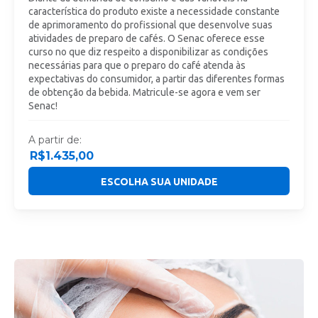
característica do produto existe a necessidade constante
de aprimoramento do profissional que desenvolve suas
atividades de preparo de cafés. O Senac oferece esse
curso no que diz respeito a disponibilizar as condições
necessárias para que o preparo do café atenda às
expectativas do consumidor, a partir das diferentes formas
de obtenção da bebida. Matricule-se agora e vem ser
Senac!
A partir de:
R$
1.435,00
ESCOLHA SUA UNIDADE