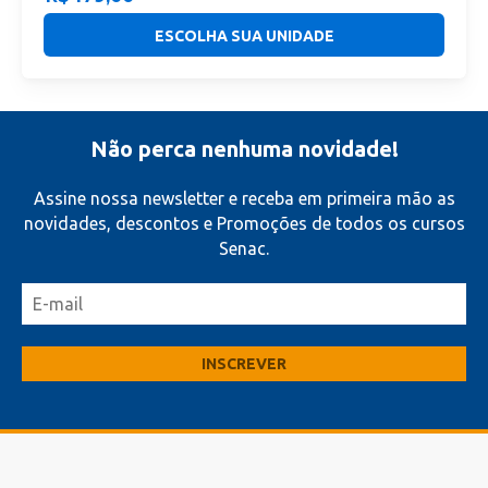
ESCOLHA SUA UNIDADE
Não perca nenhuma novidade!
Assine nossa newsletter e receba em primeira mão as
novidades, descontos e Promoções de todos os cursos
Senac.