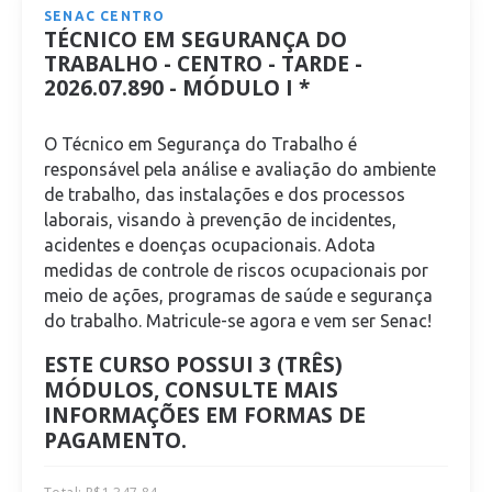
SENAC CENTRO
TÉCNICO EM SEGURANÇA DO
TRABALHO - CENTRO - TARDE -
2026.07.890 - MÓDULO I *
O Técnico em Segurança do Trabalho é
responsável pela análise e avaliação do ambiente
de trabalho, das instalações e dos processos
laborais, visando à prevenção de incidentes,
acidentes e doenças ocupacionais. Adota
medidas de controle de riscos ocupacionais por
meio de ações, programas de saúde e segurança
do trabalho. Matricule-se agora e vem ser Senac!
ESTE CURSO POSSUI 3 (TRÊS)
MÓDULOS, CONSULTE MAIS
INFORMAÇÕES EM FORMAS DE
PAGAMENTO.