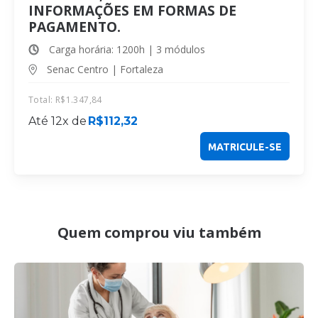
INFORMAÇÕES EM FORMAS DE
PAGAMENTO.
Carga horária: 1200h | 3 módulos
Senac Centro | Fortaleza
Total:
R$
1.347,84
Até 12x de
R$
112,32
MATRICULE-SE
Quem comprou viu também