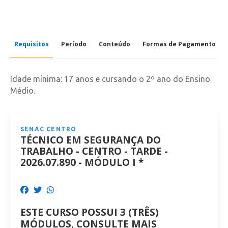
Requisitos
Período
Conteúdo
Formas de Pagamento
Idade mínima: 17 anos e cursando o 2º ano do Ensino
Médio.
SENAC CENTRO
TÉCNICO EM SEGURANÇA DO
TRABALHO - CENTRO - TARDE -
2026.07.890 - MÓDULO I *
ESTE CURSO POSSUI 3 (TRÊS)
MÓDULOS, CONSULTE MAIS