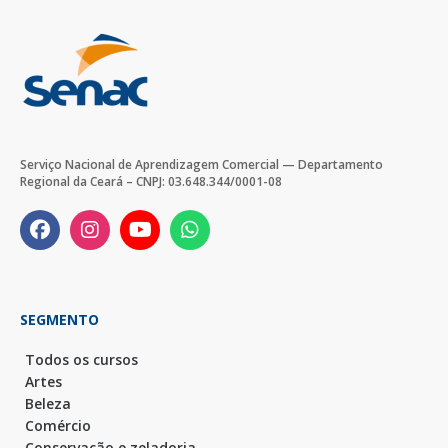
Serviço Nacional de Aprendizagem Comercial — Departamento
Regional da Ceará – CNPJ: 03.648.344/0001-08
SEGMENTO
Todos os cursos
Artes
Beleza
Comércio
Conservação e zeladoria