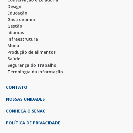
Design
Educação
Gastronomia
Gestão
Idiomas
Infraestrutura
Moda
Produção de alimentos
Saúde
Segurança do Trabalho
Tecnologia da informação
CONTATO
NOSSAS UNIDADES
CONHEÇA O SENAC
POLÍTICA DE PRIVACIDADE