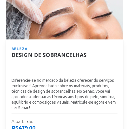
BELEZA
DESIGN DE SOBRANCELHAS
Diferencie-se no mercado da beleza oferecendo serviços
exclusivos! Aprenda tudo sobre os materiais, produtos,
técnicas de design de sobrancelhas. No Senac, você vai
aprender a adequar as técnicas aos tipos de pele, simetria,
equilíbrio e composições visuais. Matricule-se agora e vem
ser Senac!
A partir de:
R$
479,00