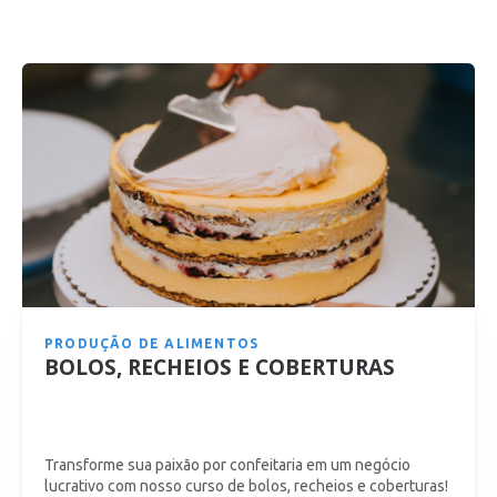
PRODUÇÃO DE ALIMENTOS
BOLOS, RECHEIOS E COBERTURAS
Transforme sua paixão por confeitaria em um negócio
lucrativo com nosso curso de bolos, recheios e coberturas!