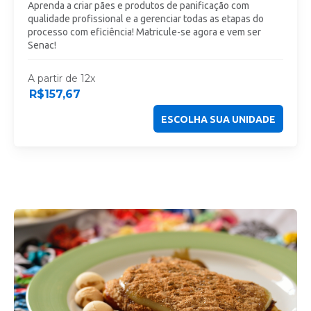
Aprenda a criar pães e produtos de panificação com
qualidade profissional e a gerenciar todas as etapas do
processo com eficiência! Matricule-se agora e vem ser
Senac!
A partir de 12x
R$
157,67
ESCOLHA SUA UNIDADE