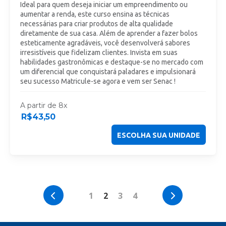
Ideal para quem deseja iniciar um empreendimento ou
aumentar a renda, este curso ensina as técnicas
necessárias para criar produtos de alta qualidade
diretamente de sua casa. Além de aprender a fazer bolos
esteticamente agradáveis, você desenvolverá sabores
irresistíveis que fidelizam clientes. Invista em suas
habilidades gastronômicas e destaque-se no mercado com
um diferencial que conquistará paladares e impulsionará
seu sucesso Matricule-se agora e vem ser Senac !
A partir de 8x
R$
43,50
ESCOLHA SUA UNIDADE
1
2
3
4