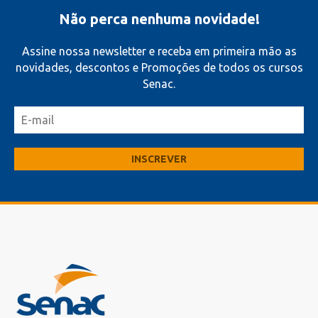
Não perca nenhuma novidade!
Assine nossa newsletter e receba em primeira mão as
novidades, descontos e Promoções de todos os cursos
Senac.