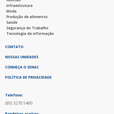
Infraestrutura
Moda
Produção de alimentos
Saúde
Segurança do Trabalho
Tecnologia da informação
CONTATO
NOSSAS UNIDADES
CONHEÇA O SENAC
POLÍTICA DE PRIVACIDADE
Telefone:
(85) 3270 5400
Bandeiras aceitas: