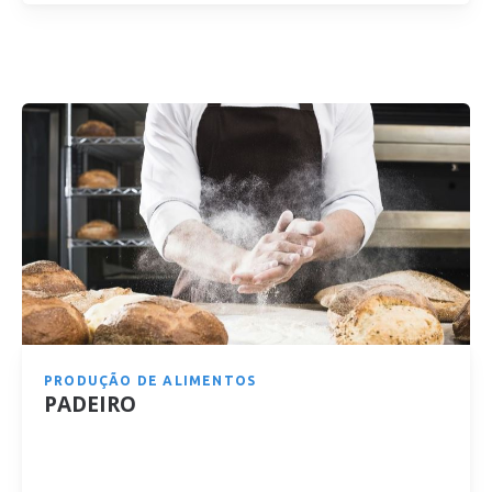
PRODUÇÃO DE ALIMENTOS
PADEIRO