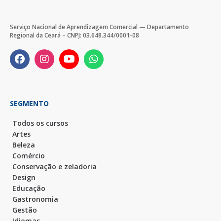
Serviço Nacional de Aprendizagem Comercial — Departamento
Regional da Ceará – CNPJ: 03.648.344/0001-08
SEGMENTO
Todos os cursos
Artes
Beleza
Comércio
Conservação e zeladoria
Design
Educação
Gastronomia
Gestão
Idiomas