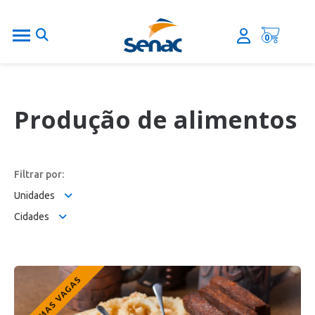
0
Produção de alimentos
Filtrar por:
Unidades
Cidades