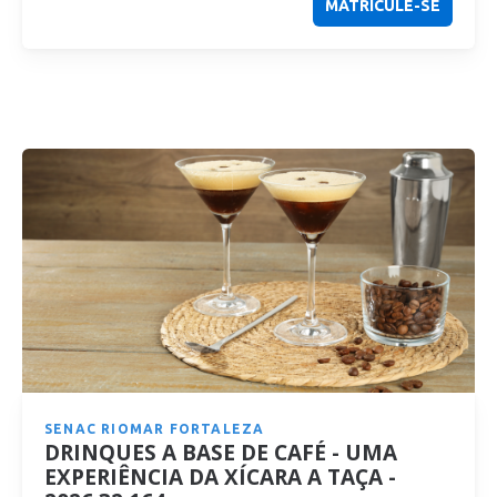
MATRICULE-SE
SENAC RIOMAR FORTALEZA
DRINQUES A BASE DE CAFÉ - UMA
EXPERIÊNCIA DA XÍCARA A TAÇA -