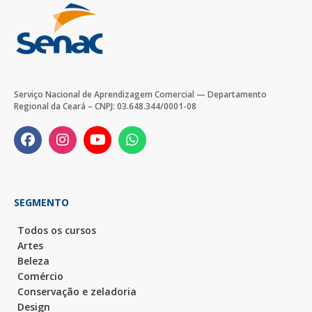
Serviço Nacional de Aprendizagem Comercial — Departamento
Regional da Ceará – CNPJ: 03.648.344/0001-08
SEGMENTO
Todos os cursos
Artes
Beleza
Comércio
Conservação e zeladoria
Design