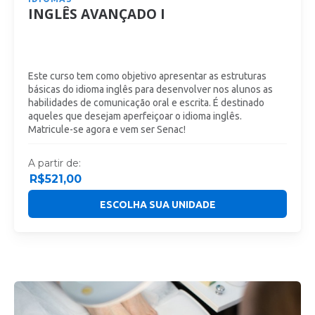
INGLÊS AVANÇADO I
Este curso tem como objetivo apresentar as estruturas
básicas do idioma inglês para desenvolver nos alunos as
habilidades de comunicação oral e escrita. É destinado
aqueles que desejam aperfeiçoar o idioma inglês.
Matricule-se agora e vem ser Senac!
A partir de:
R$
521,00
ESCOLHA SUA UNIDADE