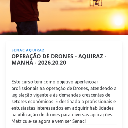
SENAC AQUIRAZ
OPERAÇÃO DE DRONES - AQUIRAZ -
MANHÃ - 2026.20.20
Este curso tem como objetivo aperfeiçoar
profissionais na operação de Drones, atendendo a
legislação vigente e às demandas crescentes de
setores econômicos. É destinado a profissionais e
entusiastas interessados em adquirir habilidades
na utilização de drones para diversas aplicações.
Matricule-se agora e vem ser Senac!