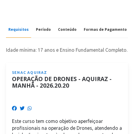
Requisitos
Período
Conteúdo
Formas de Pagamento
Idade mínima: 17 anos e Ensino Fundamental Completo.
SENAC AQUIRAZ
OPERAÇÃO DE DRONES - AQUIRAZ -
MANHÃ - 2026.20.20
Este curso tem como objetivo aperfeiçoar
profissionais na operação de Drones, atendendo a