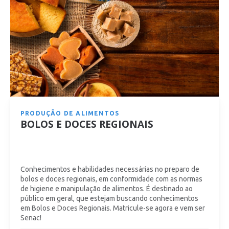
PRODUÇÃO DE ALIMENTOS
BOLOS E DOCES REGIONAIS
Conhecimentos e habilidades necessárias no preparo de
bolos e doces regionais, em conformidade com as normas
de higiene e manipulação de alimentos. É destinado ao
público em geral, que estejam buscando conhecimentos
em Bolos e Doces Regionais. Matricule-se agora e vem ser
Senac!