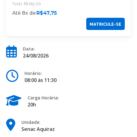
Total:
R$
382,00
Até 8x de
R$
47,75
MATRICULE-SE
Data:
24/08/2026
Horário:
08:00 às 11:30
Carga Horária:
20h
Unidade:
Senac Aquiraz