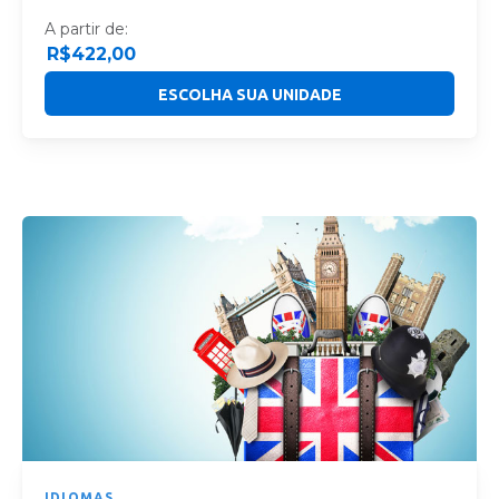
A partir de:
R$
422,00
ESCOLHA SUA UNIDADE
IDIOMAS