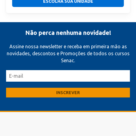
ESCOLHA SUA UNIDADE
Não perca nenhuma novidade!
Assine nossa newsletter e receba em primeira mão as
novidades, descontos e Promoções de todos os cursos
Senac.