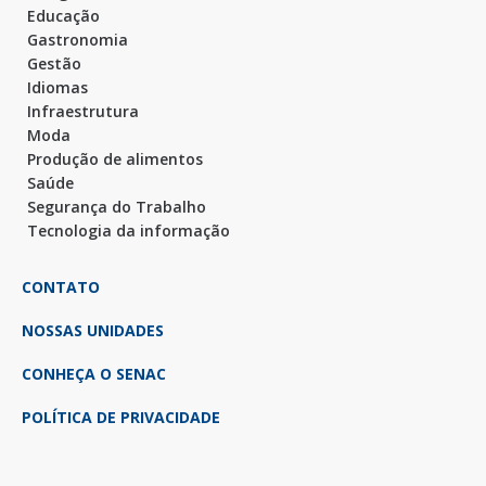
Educação
Gastronomia
Gestão
Idiomas
Infraestrutura
Moda
Produção de alimentos
Saúde
Segurança do Trabalho
Tecnologia da informação
CONTATO
NOSSAS UNIDADES
CONHEÇA O SENAC
POLÍTICA DE PRIVACIDADE